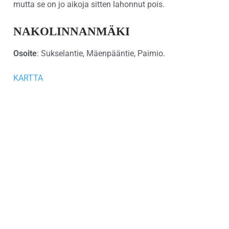
mutta se on jo aikoja sitten lahonnut pois.
NAKOLINNANMÄKI
Osoite
: Sukselantie, Mäenpääntie, Paimio.
KARTTA