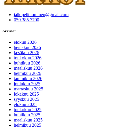
jalkipelituominen@gmail.com
050 385 7700
Arkistot
elokuu 2026
heinäkuu 2026
kesäkuu 2026
toukokuu 2026
huhtikuu 2026
maaliskuu 2026
helmikuu 2026
tammikuu 2026
joulukuu 2025
marraskuu 2025
lokakuu 2025
syyskuu 2025
elokuu 2025
toukokuu 2025
huhtikuu 2025
maaliskuu 2025
helmikuu 2025