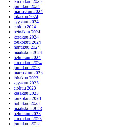
tammikuu 2025
joulukuu 2024
marraskuu 2024
lokakuu 2024
syyskuu 2024
elokuu 2024
heinäkuu 2024
kesäkuu 2024
toukokuu 2024
huhtikuu 2024
maaliskuu 2024
helmikuu 2024
tammikuu 2024
joulukuu 2023
marraskuu 2023
lokakuu 2023
syyskuu 2023
elokuu 2023
kesäkuu 2023
toukokuu 2023
huhtikuu 2023
maaliskuu 2023
helmikuu 2023
tammikuu 2023
joulukuu 2022