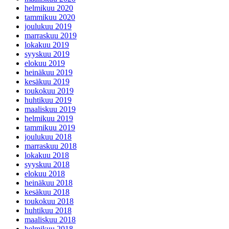
helmikuu 2020
tammikuu 2020
joulukuu 2019
marraskuu 2019
lokakuu 2019
syyskuu 2019
elokuu 2019
heinäkuu 2019
kesäkuu 2019
toukokuu 2019
huhtikuu 2019
maaliskuu 2019
helmikuu 2019
tammikuu 2019
joulukuu 2018
marraskuu 2018
lokakuu 2018
syyskuu 2018
elokuu 2018
heinäkuu 2018
kesäkuu 2018
toukokuu 2018
huhtikuu 2018
maaliskuu 2018
helmikuu 2018