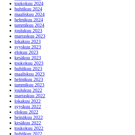
toukokuu 2024
huhtikuu 2024
maaliskuu 2024
helmikuu 2024
tammikuu 2024
joulukuu 2023
marraskuu 2023
lokakuu 2023
syyskuu 2023
elokuu 2023
kesäkuu 2023
toukokuu 2023
huhtikuu 2023
maaliskuu 2023
helmikuu 2023
tammikuu 2023
joulukuu 2022
marraskuu 2022
lokakuu 2022
syyskuu 2022
elokuu 2022
heinäkuu 2022
kesäkuu 2022
toukokuu 2022
huhtikuu 2022