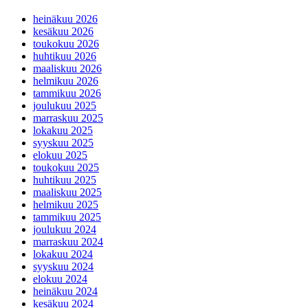
heinäkuu 2026
kesäkuu 2026
toukokuu 2026
huhtikuu 2026
maaliskuu 2026
helmikuu 2026
tammikuu 2026
joulukuu 2025
marraskuu 2025
lokakuu 2025
syyskuu 2025
elokuu 2025
toukokuu 2025
huhtikuu 2025
maaliskuu 2025
helmikuu 2025
tammikuu 2025
joulukuu 2024
marraskuu 2024
lokakuu 2024
syyskuu 2024
elokuu 2024
heinäkuu 2024
kesäkuu 2024