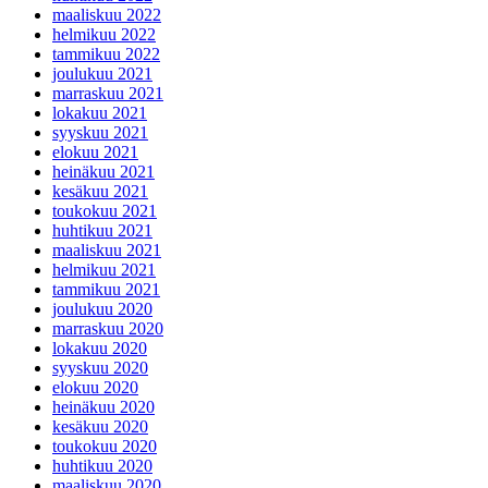
maaliskuu 2022
helmikuu 2022
tammikuu 2022
joulukuu 2021
marraskuu 2021
lokakuu 2021
syyskuu 2021
elokuu 2021
heinäkuu 2021
kesäkuu 2021
toukokuu 2021
huhtikuu 2021
maaliskuu 2021
helmikuu 2021
tammikuu 2021
joulukuu 2020
marraskuu 2020
lokakuu 2020
syyskuu 2020
elokuu 2020
heinäkuu 2020
kesäkuu 2020
toukokuu 2020
huhtikuu 2020
maaliskuu 2020