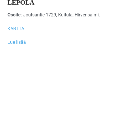
LEPOLA
Osoite
: Joutsantie 1729, Kuitula, Hirvensalmi.
KARTTA
Lue lisää