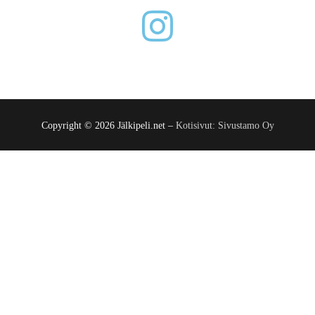
Copyright © 2026 Jälkipeli.net –
Kotisivut: Sivustamo Oy