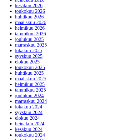
kesäkuu 2026
toukokuu 2026
huhtikuu 2026
maaliskuu 2026
helmikuu 2026
tammikuu 2026
joulukuu 2025
marraskuu 2025
lokakuu 2025
syyskuu 2025
elokuu 2025
toukokuu 2025
huhtikuu 2025
maaliskuu 2025
helmikuu 2025
tammikuu 2025
joulukuu 2024
marraskuu 2024
lokakuu 2024
syyskuu 2024
elokuu 2024
heinäkuu 2024
kesäkuu 2024
toukokuu 2024