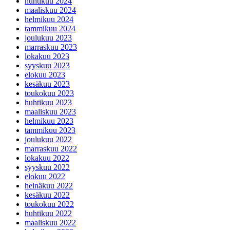
huhtikuu 2024
maaliskuu 2024
helmikuu 2024
tammikuu 2024
joulukuu 2023
marraskuu 2023
lokakuu 2023
syyskuu 2023
elokuu 2023
kesäkuu 2023
toukokuu 2023
huhtikuu 2023
maaliskuu 2023
helmikuu 2023
tammikuu 2023
joulukuu 2022
marraskuu 2022
lokakuu 2022
syyskuu 2022
elokuu 2022
heinäkuu 2022
kesäkuu 2022
toukokuu 2022
huhtikuu 2022
maaliskuu 2022