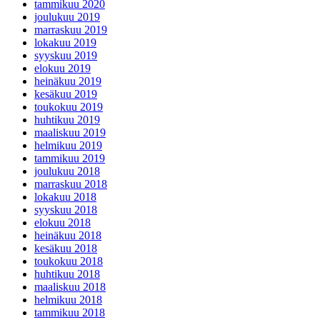
tammikuu 2020
joulukuu 2019
marraskuu 2019
lokakuu 2019
syyskuu 2019
elokuu 2019
heinäkuu 2019
kesäkuu 2019
toukokuu 2019
huhtikuu 2019
maaliskuu 2019
helmikuu 2019
tammikuu 2019
joulukuu 2018
marraskuu 2018
lokakuu 2018
syyskuu 2018
elokuu 2018
heinäkuu 2018
kesäkuu 2018
toukokuu 2018
huhtikuu 2018
maaliskuu 2018
helmikuu 2018
tammikuu 2018