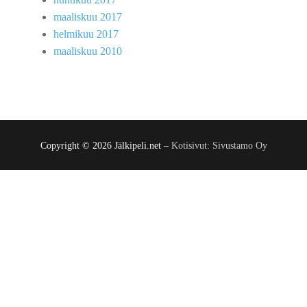
maaliskuu 2017
helmikuu 2017
maaliskuu 2010
Copyright © 2026 Jälkipeli.net –
Kotisivut: Sivustamo Oy