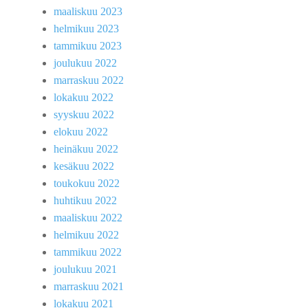
maaliskuu 2023
helmikuu 2023
tammikuu 2023
joulukuu 2022
marraskuu 2022
lokakuu 2022
syyskuu 2022
elokuu 2022
heinäkuu 2022
kesäkuu 2022
toukokuu 2022
huhtikuu 2022
maaliskuu 2022
helmikuu 2022
tammikuu 2022
joulukuu 2021
marraskuu 2021
lokakuu 2021