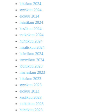
lokakuu 2024
syyskuu 2024
elokuu 2024
heinäkuu 2024
kesäkuu 2024
toukokuu 2024
huhtikuu 2024
maaliskuu 2024
helmikuu 2024
tammikuu 2024
joulukuu 2023
marraskuu 2023
lokakuu 2023
syyskuu 2023
elokuu 2023
kesäkuu 2023
toukokuu 2023
huhtikuu 2023