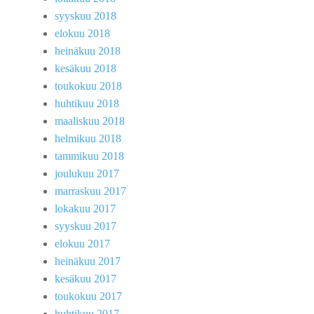
syyskuu 2018
elokuu 2018
heinäkuu 2018
kesäkuu 2018
toukokuu 2018
huhtikuu 2018
maaliskuu 2018
helmikuu 2018
tammikuu 2018
joulukuu 2017
marraskuu 2017
lokakuu 2017
syyskuu 2017
elokuu 2017
heinäkuu 2017
kesäkuu 2017
toukokuu 2017
huhtikuu 2017