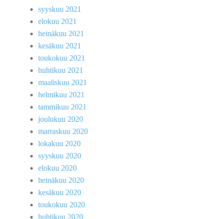
syyskuu 2021
elokuu 2021
heinäkuu 2021
kesäkuu 2021
toukokuu 2021
huhtikuu 2021
maaliskuu 2021
helmikuu 2021
tammikuu 2021
joulukuu 2020
marraskuu 2020
lokakuu 2020
syyskuu 2020
elokuu 2020
heinäkuu 2020
kesäkuu 2020
toukokuu 2020
huhtikuu 2020