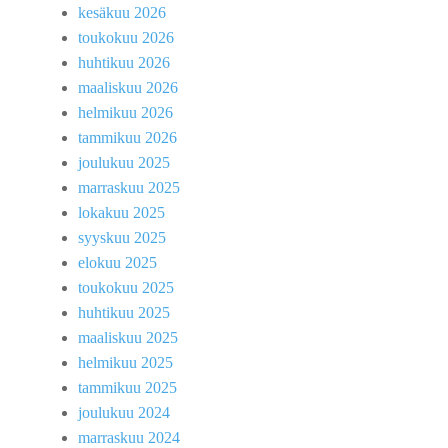
kesäkuu 2026
toukokuu 2026
huhtikuu 2026
maaliskuu 2026
helmikuu 2026
tammikuu 2026
joulukuu 2025
marraskuu 2025
lokakuu 2025
syyskuu 2025
elokuu 2025
toukokuu 2025
huhtikuu 2025
maaliskuu 2025
helmikuu 2025
tammikuu 2025
joulukuu 2024
marraskuu 2024