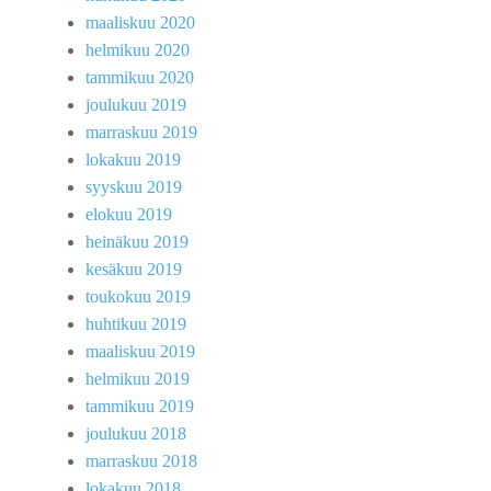
maaliskuu 2020
helmikuu 2020
tammikuu 2020
joulukuu 2019
marraskuu 2019
lokakuu 2019
syyskuu 2019
elokuu 2019
heinäkuu 2019
kesäkuu 2019
toukokuu 2019
huhtikuu 2019
maaliskuu 2019
helmikuu 2019
tammikuu 2019
joulukuu 2018
marraskuu 2018
lokakuu 2018