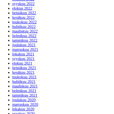
syyskuu 2022
elokuu 2022
heinäkuu 2022
kesäkuu 2022
toukokuu 2022
huhtikuu 2022
maaliskuu 2022
helmikuu 2022
tammikuu 2022
joulukuu 2021
marraskuu 2021
lokakuu 2021
syyskuu 2021
elokuu 2021
heinäkuu 2021
kesäkuu 2021
toukokuu 2021
huhtikuu 2021
maaliskuu 2021
helmikuu 2021
tammikuu 2021
joulukuu 2020
marraskuu 2020
lokakuu 2020
syyskuu 2020