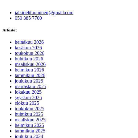
jalkipelituominen@gmail.com
050 385 7700
Arkistot
heinäkuu 2026
kesäkuu 2026
toukokuu 2026
huhtikuu 2026
maaliskuu 2026
helmikuu 2026
tammikuu 2026
joulukuu 2025
marraskuu 2025
lokakuu 2025
syyskuu 2025
elokuu 2025
toukokuu 2025
huhtikuu 2025
maaliskuu 2025
helmikuu 2025
tammikuu 2025
joulukuu 2024