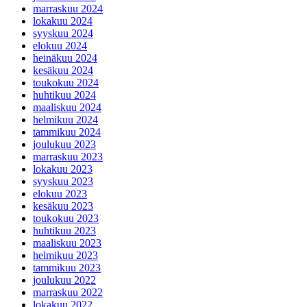
marraskuu 2024
lokakuu 2024
syyskuu 2024
elokuu 2024
heinäkuu 2024
kesäkuu 2024
toukokuu 2024
huhtikuu 2024
maaliskuu 2024
helmikuu 2024
tammikuu 2024
joulukuu 2023
marraskuu 2023
lokakuu 2023
syyskuu 2023
elokuu 2023
kesäkuu 2023
toukokuu 2023
huhtikuu 2023
maaliskuu 2023
helmikuu 2023
tammikuu 2023
joulukuu 2022
marraskuu 2022
lokakuu 2022