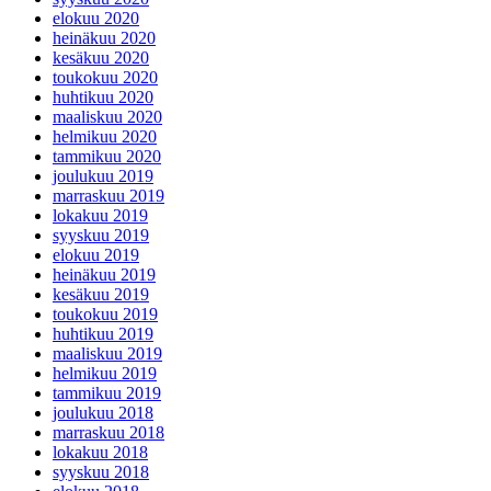
elokuu 2020
heinäkuu 2020
kesäkuu 2020
toukokuu 2020
huhtikuu 2020
maaliskuu 2020
helmikuu 2020
tammikuu 2020
joulukuu 2019
marraskuu 2019
lokakuu 2019
syyskuu 2019
elokuu 2019
heinäkuu 2019
kesäkuu 2019
toukokuu 2019
huhtikuu 2019
maaliskuu 2019
helmikuu 2019
tammikuu 2019
joulukuu 2018
marraskuu 2018
lokakuu 2018
syyskuu 2018