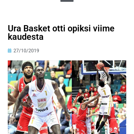
Ura Basket otti opiksi viime
kaudesta
27/10/2019