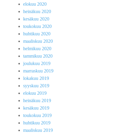
elokuu 2020
heinäkuu 2020
kesäkuu 2020
toukokuu 2020
huhtikuu 2020
maaliskuu 2020
helmikuu 2020
tammikuu 2020
joulukuu 2019
marraskuu 2019
lokakuu 2019
syyskuu 2019
elokuu 2019
heinäkuu 2019
kesäkuu 2019
toukokuu 2019
huhtikuu 2019
maaliskuu 2019