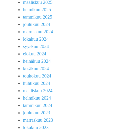
maaliskuu 2025
helmikuu 2025
tammikuu 2025
joulukuu 2024
marraskuu 2024
lokakuu 2024
syyskuu 2024
elokuu 2024
heinäkuu 2024
kesäkuu 2024
toukokuu 2024
huhtikuu 2024
maaliskuu 2024
helmikuu 2024
tammikuu 2024
joulukuu 2023
marraskuu 2023
lokakuu 2023