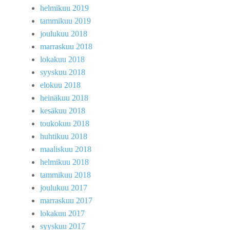
helmikuu 2019
tammikuu 2019
joulukuu 2018
marraskuu 2018
lokakuu 2018
syyskuu 2018
elokuu 2018
heinäkuu 2018
kesäkuu 2018
toukokuu 2018
huhtikuu 2018
maaliskuu 2018
helmikuu 2018
tammikuu 2018
joulukuu 2017
marraskuu 2017
lokakuu 2017
syyskuu 2017