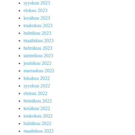
syyskuu 2023
elokuu 2023
kesäkuu 2023
toukokuu 2023
huhtikuu 2023
maaliskuu 2023
helmikuu 2023
tammikuu 2023
joulukuu 2022
marraskuu 2022
lokakuu 2022
syyskuu 2022
elokuu 2022
heinäkuu 2022
kesäkuu 2022
toukokuu 2022
huhtikuu 2022
maaliskuu 2022