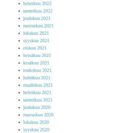
helmikuu 2022
tammikuu 2022
joulukuu 2021
marraskuu 2021
lokakuu 2021
syyskuu 2021
elokuu 2021
heinäkuu 2021
kesäkuu 2021
toukokuu 2021
huhtikuu 2021
maaliskuu 2021
helmikuu 2021
tammikuu 2021
joulukuu 2020
marraskuu 2020
lokakuu 2020
syyskuu 2020