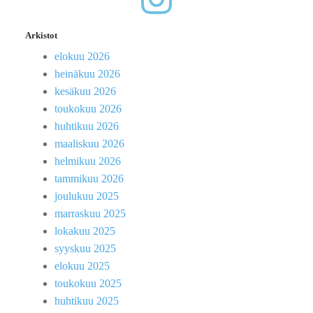
Arkistot
elokuu 2026
heinäkuu 2026
kesäkuu 2026
toukokuu 2026
huhtikuu 2026
maaliskuu 2026
helmikuu 2026
tammikuu 2026
joulukuu 2025
marraskuu 2025
lokakuu 2025
syyskuu 2025
elokuu 2025
toukokuu 2025
huhtikuu 2025