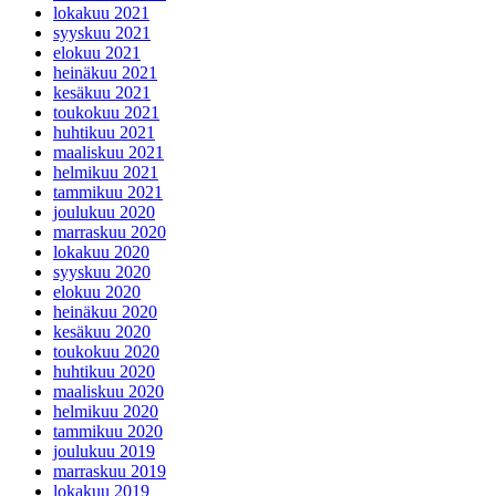
lokakuu 2021
syyskuu 2021
elokuu 2021
heinäkuu 2021
kesäkuu 2021
toukokuu 2021
huhtikuu 2021
maaliskuu 2021
helmikuu 2021
tammikuu 2021
joulukuu 2020
marraskuu 2020
lokakuu 2020
syyskuu 2020
elokuu 2020
heinäkuu 2020
kesäkuu 2020
toukokuu 2020
huhtikuu 2020
maaliskuu 2020
helmikuu 2020
tammikuu 2020
joulukuu 2019
marraskuu 2019
lokakuu 2019