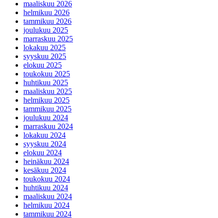
maaliskuu 2026
helmikuu 2026
tammikuu 2026
joulukuu 2025
marraskuu 2025
lokakuu 2025
syyskuu 2025
elokuu 2025
toukokuu 2025
huhtikuu 2025
maaliskuu 2025
helmikuu 2025
tammikuu 2025
joulukuu 2024
marraskuu 2024
lokakuu 2024
syyskuu 2024
elokuu 2024
heinäkuu 2024
kesäkuu 2024
toukokuu 2024
huhtikuu 2024
maaliskuu 2024
helmikuu 2024
tammikuu 2024