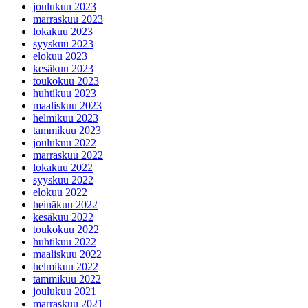
joulukuu 2023
marraskuu 2023
lokakuu 2023
syyskuu 2023
elokuu 2023
kesäkuu 2023
toukokuu 2023
huhtikuu 2023
maaliskuu 2023
helmikuu 2023
tammikuu 2023
joulukuu 2022
marraskuu 2022
lokakuu 2022
syyskuu 2022
elokuu 2022
heinäkuu 2022
kesäkuu 2022
toukokuu 2022
huhtikuu 2022
maaliskuu 2022
helmikuu 2022
tammikuu 2022
joulukuu 2021
marraskuu 2021