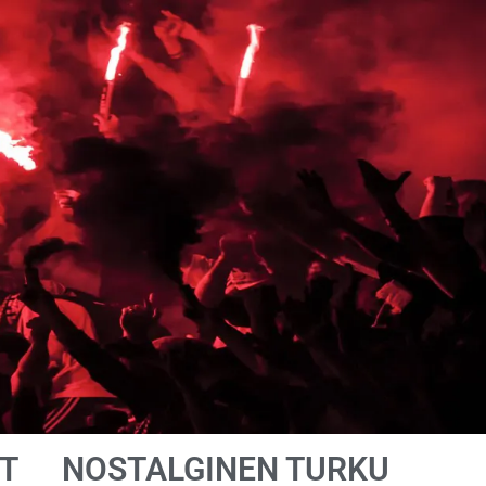
T
NOSTALGINEN TURKU