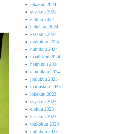
lokakuu 2024
syyskuu 2024
elokuu 2024
heinäkuu 2024
kesäkuu 2024
toukokuu 2024
huhtikuu 2024
maaliskuu 2024
helmikuu 2024
tammikuu 2024
joulukuu 2023
marraskuu 2023
lokakuu 2023
syyskuu 2023
elokuu 2023
kesäkuu 2023
toukokuu 2023
huhtikuu 2023