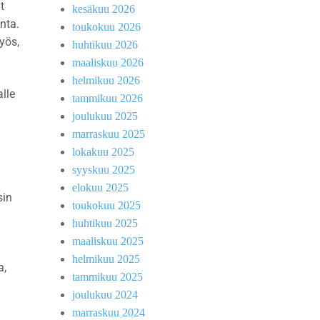
t
kesäkuu 2026
nta.
toukokuu 2026
myös,
huhtikuu 2026
maaliskuu 2026
helmikuu 2026
lle
tammikuu 2026
joulukuu 2025
marraskuu 2025
lokakuu 2025
syyskuu 2025
elokuu 2025
sin
toukokuu 2025
huhtikuu 2025
maaliskuu 2025
helmikuu 2025
a,
tammikuu 2025
joulukuu 2024
marraskuu 2024