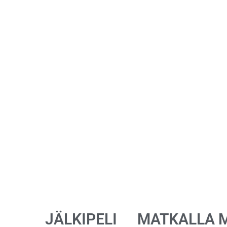
JÄLKIPELI
MATKALLA 