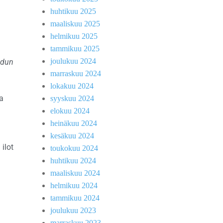
huhtikuu 2025
maaliskuu 2025
helmikuu 2025
tammikuu 2025
joulukuu 2024
dun
marraskuu 2024
lokakuu 2024
a
syyskuu 2024
elokuu 2024
heinäkuu 2024
kesäkuu 2024
ilot
toukokuu 2024
huhtikuu 2024
maaliskuu 2024
helmikuu 2024
tammikuu 2024
joulukuu 2023
marraskuu 2023