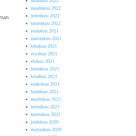
huhtikuu 2022
maaliskuu 2022
helmikuu 2022
ilman
tammikuu 2022
joulukuu 2021
marraskuu 2021
lokakuu 2021
syyskuu 2021
elokuu 2021
heinäkuu 2021
kesäkuu 2021
toukokuu 2021
huhtikuu 2021
maaliskuu 2021
helmikuu 2021
tammikuu 2021
joulukuu 2020
marraskuu 2020