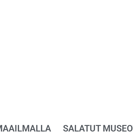
MAAILMALLA
SALATUT MUSEO