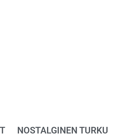
T
NOSTALGINEN TURKU