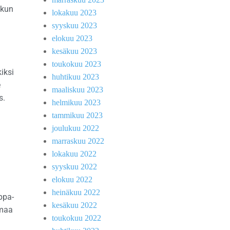
 kun
lokakuu 2023
syyskuu 2023
elokuu 2023
kesäkuu 2023
toukokuu 2023
iksi
huhtikuu 2023
e
maaliskuu 2023
s.
helmikuu 2023
tammikuu 2023
joulukuu 2022
marraskuu 2022
lokakuu 2022
syyskuu 2022
elokuu 2022
heinäkuu 2022
ppa-
kesäkuu 2022
omaa
toukokuu 2022