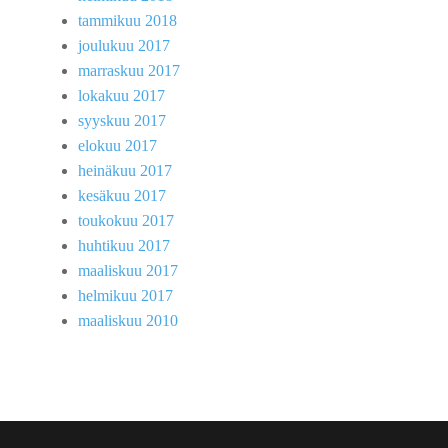
tammikuu 2018
joulukuu 2017
marraskuu 2017
lokakuu 2017
syyskuu 2017
elokuu 2017
heinäkuu 2017
kesäkuu 2017
toukokuu 2017
huhtikuu 2017
maaliskuu 2017
helmikuu 2017
maaliskuu 2010