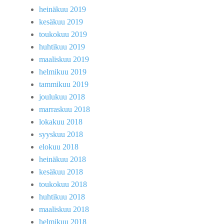
heinäkuu 2019
kesäkuu 2019
toukokuu 2019
huhtikuu 2019
maaliskuu 2019
helmikuu 2019
tammikuu 2019
joulukuu 2018
marraskuu 2018
lokakuu 2018
syyskuu 2018
elokuu 2018
heinäkuu 2018
kesäkuu 2018
toukokuu 2018
huhtikuu 2018
maaliskuu 2018
helmikuu 2018