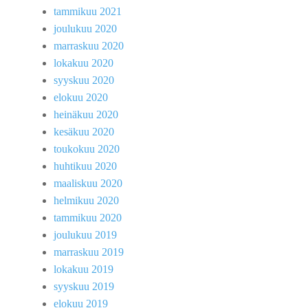
tammikuu 2021
joulukuu 2020
marraskuu 2020
lokakuu 2020
syyskuu 2020
elokuu 2020
heinäkuu 2020
kesäkuu 2020
toukokuu 2020
huhtikuu 2020
maaliskuu 2020
helmikuu 2020
tammikuu 2020
joulukuu 2019
marraskuu 2019
lokakuu 2019
syyskuu 2019
elokuu 2019