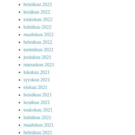
heinäkuu 2022
kesäkuu 2022
toukokuu 2022
huhtikuu 2022
maaliskuu 2022
helmikuu 2022
tammikuu 2022
joulukuu 2021
marraskuu 2021
lokakuu 2021
syyskuu 2021
elokuu 2021
heinäkuu 2021
kesäkuu 2021
toukokuu 2021
huhtikuu 2021
maaliskuu 2021
helmikuu 2021