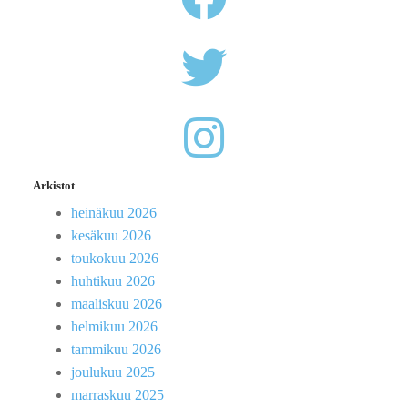
Arkistot
heinäkuu 2026
kesäkuu 2026
toukokuu 2026
huhtikuu 2026
maaliskuu 2026
helmikuu 2026
tammikuu 2026
joulukuu 2025
marraskuu 2025