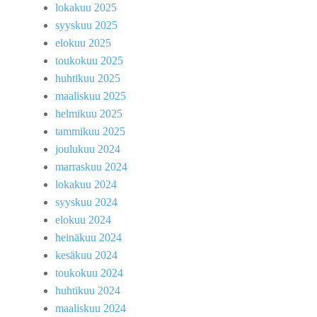
lokakuu 2025
syyskuu 2025
elokuu 2025
toukokuu 2025
huhtikuu 2025
maaliskuu 2025
helmikuu 2025
tammikuu 2025
joulukuu 2024
marraskuu 2024
lokakuu 2024
syyskuu 2024
elokuu 2024
heinäkuu 2024
kesäkuu 2024
toukokuu 2024
huhtikuu 2024
maaliskuu 2024