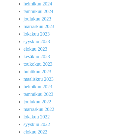
helmikuu 2024
tammikuu 2024
joulukuu 2023
marraskuu 2023
lokakuu 2023
syyskuu 2023
elokuu 2023
kesäkuu 2023
toukokuu 2023
huhtikuu 2023
maaliskuu 2023
helmikuu 2023
tammikuu 2023
joulukuu 2022
marraskuu 2022
lokakuu 2022
syyskuu 2022
elokuu 2022