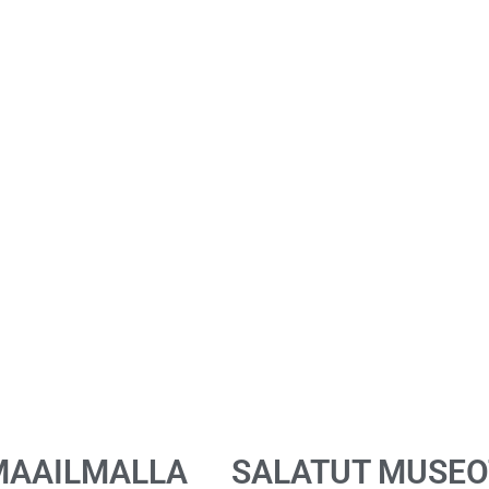
MAAILMALLA
SALATUT MUSEO