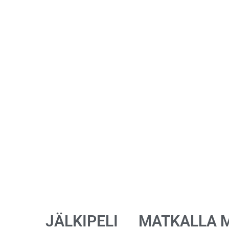
JÄLKIPELI
MATKALLA 