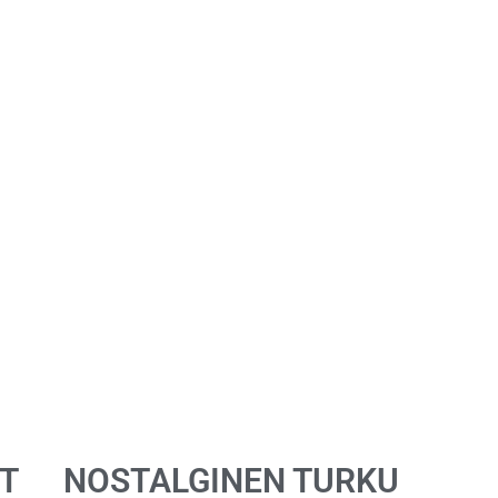
T
NOSTALGINEN TURKU