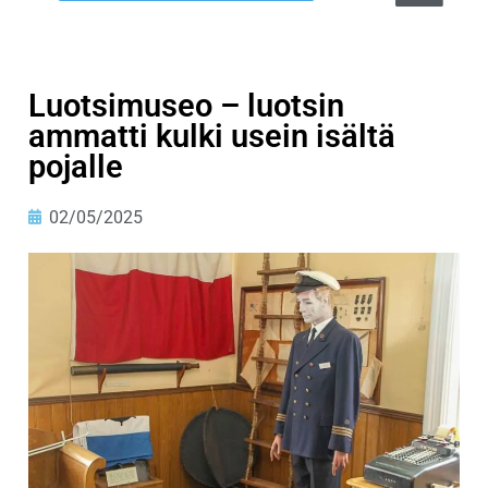
Luotsimuseo – luotsin
ammatti kulki usein isältä
pojalle
02/05/2025