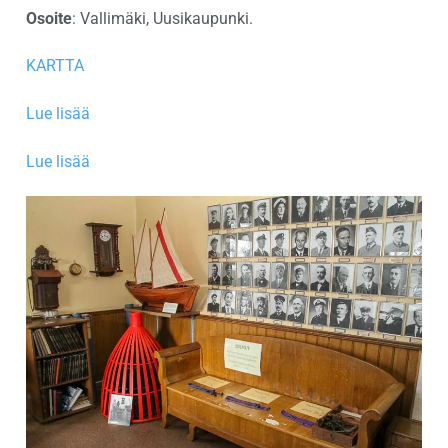
Osoite
: Vallimäki, Uusikaupunki.
KARTTA
Lue lisää
Lue lisää