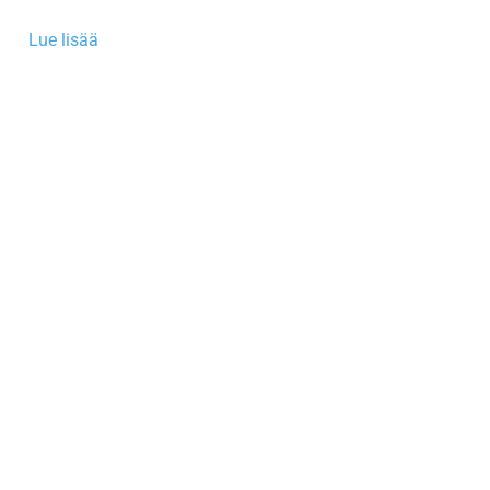
Lue lisää