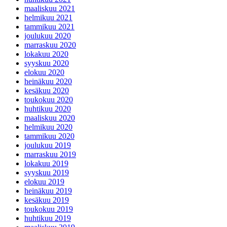
maaliskuu 2021
helmikuu 2021
tammikuu 2021
joulukuu 2020
marraskuu 2020
lokakuu 2020
syyskuu 2020
elokuu 2020
heinäkuu 2020
kesäkuu 2020
toukokuu 2020
huhtikuu 2020
maaliskuu 2020
helmikuu 2020
tammikuu 2020
joulukuu 2019
marraskuu 2019
lokakuu 2019
syyskuu 2019
elokuu 2019
heinäkuu 2019
kesäkuu 2019
toukokuu 2019
huhtikuu 2019