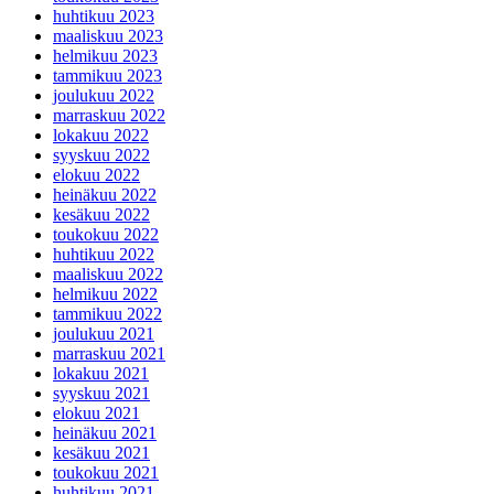
huhtikuu 2023
maaliskuu 2023
helmikuu 2023
tammikuu 2023
joulukuu 2022
marraskuu 2022
lokakuu 2022
syyskuu 2022
elokuu 2022
heinäkuu 2022
kesäkuu 2022
toukokuu 2022
huhtikuu 2022
maaliskuu 2022
helmikuu 2022
tammikuu 2022
joulukuu 2021
marraskuu 2021
lokakuu 2021
syyskuu 2021
elokuu 2021
heinäkuu 2021
kesäkuu 2021
toukokuu 2021
huhtikuu 2021