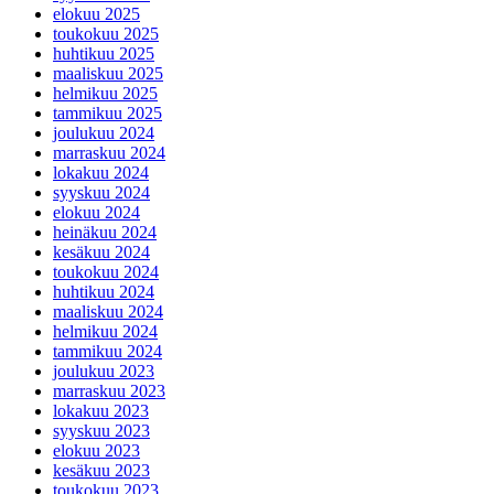
elokuu 2025
toukokuu 2025
huhtikuu 2025
maaliskuu 2025
helmikuu 2025
tammikuu 2025
joulukuu 2024
marraskuu 2024
lokakuu 2024
syyskuu 2024
elokuu 2024
heinäkuu 2024
kesäkuu 2024
toukokuu 2024
huhtikuu 2024
maaliskuu 2024
helmikuu 2024
tammikuu 2024
joulukuu 2023
marraskuu 2023
lokakuu 2023
syyskuu 2023
elokuu 2023
kesäkuu 2023
toukokuu 2023