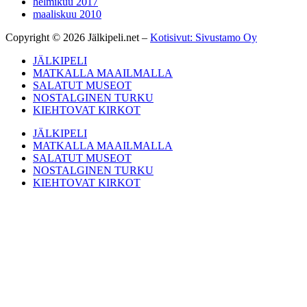
helmikuu 2017
maaliskuu 2010
Copyright © 2026 Jälkipeli.net –
Kotisivut: Sivustamo Oy
JÄLKIPELI
MATKALLA MAAILMALLA
SALATUT MUSEOT
NOSTALGINEN TURKU
KIEHTOVAT KIRKOT
JÄLKIPELI
MATKALLA MAAILMALLA
SALATUT MUSEOT
NOSTALGINEN TURKU
KIEHTOVAT KIRKOT