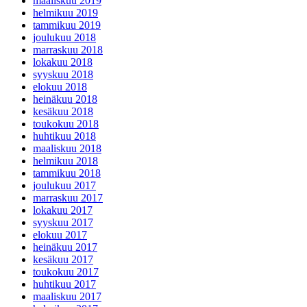
maaliskuu 2019
helmikuu 2019
tammikuu 2019
joulukuu 2018
marraskuu 2018
lokakuu 2018
syyskuu 2018
elokuu 2018
heinäkuu 2018
kesäkuu 2018
toukokuu 2018
huhtikuu 2018
maaliskuu 2018
helmikuu 2018
tammikuu 2018
joulukuu 2017
marraskuu 2017
lokakuu 2017
syyskuu 2017
elokuu 2017
heinäkuu 2017
kesäkuu 2017
toukokuu 2017
huhtikuu 2017
maaliskuu 2017