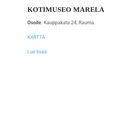
KOTIMUSEO MARELA
Osoite
: Kauppakatu 24, Rauma.
KARTTA
Lue lisää