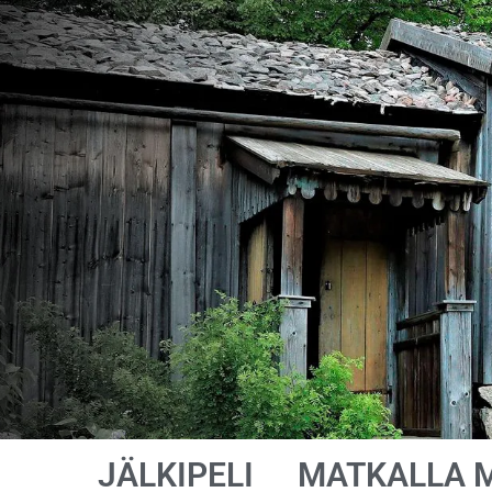
JÄLKIPELI
MATKALLA 