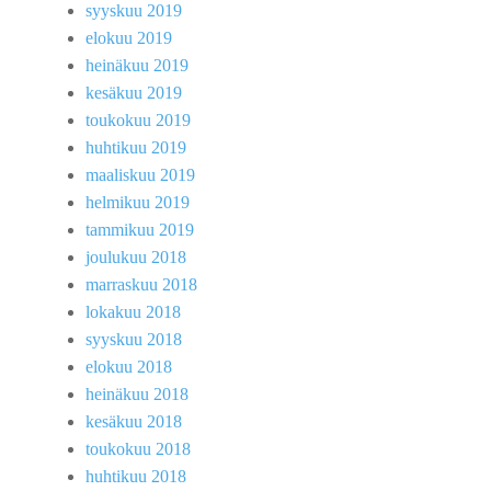
syyskuu 2019
elokuu 2019
heinäkuu 2019
kesäkuu 2019
toukokuu 2019
huhtikuu 2019
maaliskuu 2019
helmikuu 2019
tammikuu 2019
joulukuu 2018
marraskuu 2018
lokakuu 2018
syyskuu 2018
elokuu 2018
heinäkuu 2018
kesäkuu 2018
toukokuu 2018
huhtikuu 2018