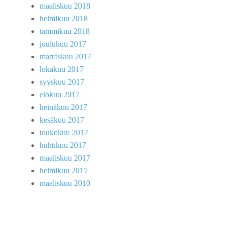
maaliskuu 2018
helmikuu 2018
tammikuu 2018
joulukuu 2017
marraskuu 2017
lokakuu 2017
syyskuu 2017
elokuu 2017
heinäkuu 2017
kesäkuu 2017
toukokuu 2017
huhtikuu 2017
maaliskuu 2017
helmikuu 2017
maaliskuu 2010