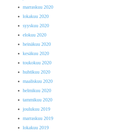
marraskuu 2020
lokakuu 2020
syyskuu 2020
elokuu 2020
heinäkuu 2020
kesäkuu 2020
toukokuu 2020
huhtikuu 2020
maaliskuu 2020
helmikuu 2020
tammikuu 2020
joulukuu 2019
marraskuu 2019
lokakuu 2019