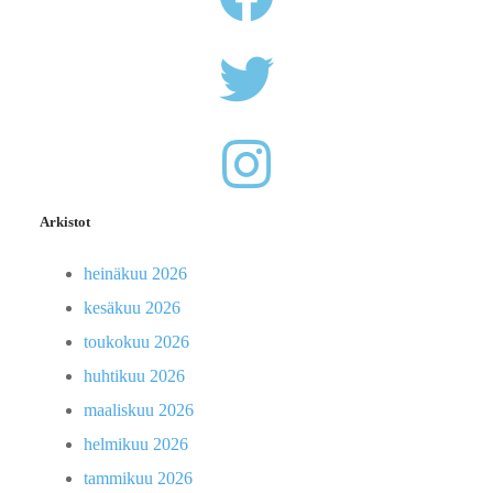
Arkistot
heinäkuu 2026
kesäkuu 2026
toukokuu 2026
huhtikuu 2026
maaliskuu 2026
helmikuu 2026
tammikuu 2026