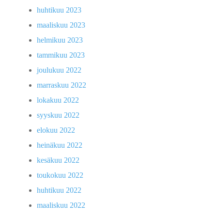
huhtikuu 2023
maaliskuu 2023
helmikuu 2023
tammikuu 2023
joulukuu 2022
marraskuu 2022
lokakuu 2022
syyskuu 2022
elokuu 2022
heinäkuu 2022
kesäkuu 2022
toukokuu 2022
huhtikuu 2022
maaliskuu 2022