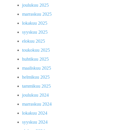
joulukuu 2025
marraskuu 2025
lokakuu 2025
syyskuu 2025
elokuu 2025
toukokuu 2025
huhtikuu 2025
maaliskuu 2025
helmikuu 2025
tammikuu 2025
joulukuu 2024
marraskuu 2024
lokakuu 2024
syyskuu 2024