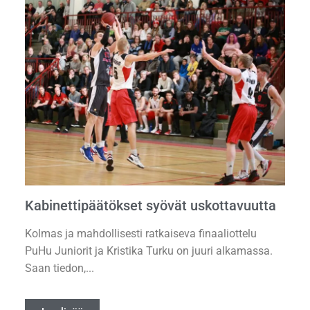
Kabinettipäätökset syövät uskottavuutta
Kolmas ja mahdollisesti ratkaiseva finaaliottelu
PuHu Juniorit ja Kristika Turku on juuri alkamassa.
Saan tiedon,...