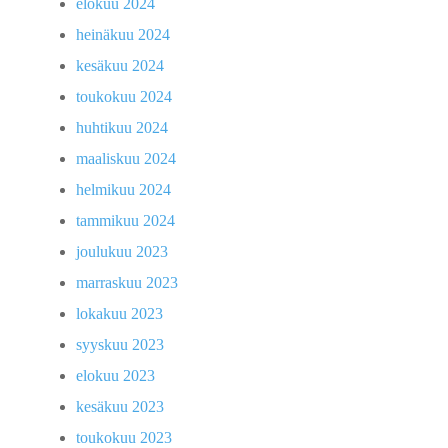
elokuu 2024
heinäkuu 2024
kesäkuu 2024
toukokuu 2024
huhtikuu 2024
maaliskuu 2024
helmikuu 2024
tammikuu 2024
joulukuu 2023
marraskuu 2023
lokakuu 2023
syyskuu 2023
elokuu 2023
kesäkuu 2023
toukokuu 2023