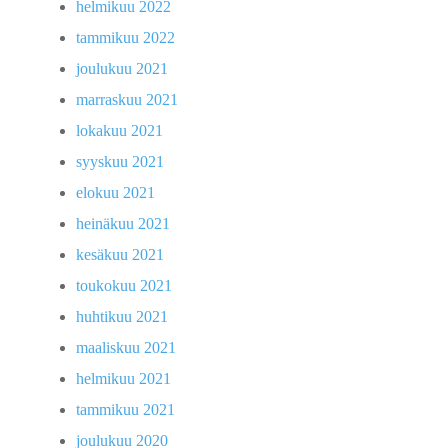
helmikuu 2022
tammikuu 2022
joulukuu 2021
marraskuu 2021
lokakuu 2021
syyskuu 2021
elokuu 2021
heinäkuu 2021
kesäkuu 2021
toukokuu 2021
huhtikuu 2021
maaliskuu 2021
helmikuu 2021
tammikuu 2021
joulukuu 2020