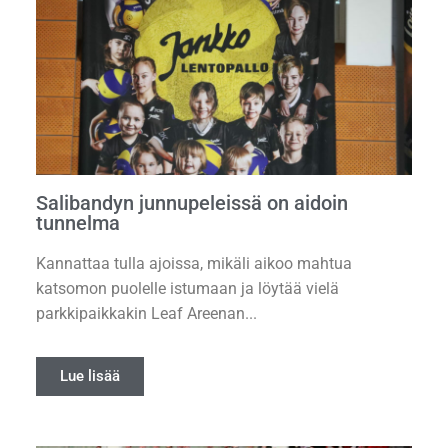
Salibandyn junnupeleissä on aidoin
tunnelma
Kannattaa tulla ajoissa, mikäli aikoo mahtua
katsomon puolelle istumaan ja löytää vielä
parkkipaikkakin Leaf Areenan...
Lue lisää