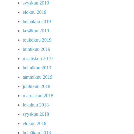
syyskuu 2019
elokuu 2019
heinäkuu 2019
kesäkuu 2019
toukokuu 2019
huhtikuu 2019
maaliskuu 2019
helmikuu 2019
tammikuu 2019
joulukuu 2018
marraskuu 2018
lokakuu 2018
syyskuu 2018
elokuu 2018
heinäkuu 2018