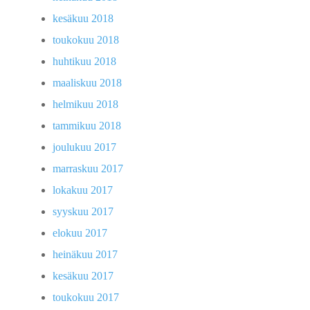
kesäkuu 2018
toukokuu 2018
huhtikuu 2018
maaliskuu 2018
helmikuu 2018
tammikuu 2018
joulukuu 2017
marraskuu 2017
lokakuu 2017
syyskuu 2017
elokuu 2017
heinäkuu 2017
kesäkuu 2017
toukokuu 2017