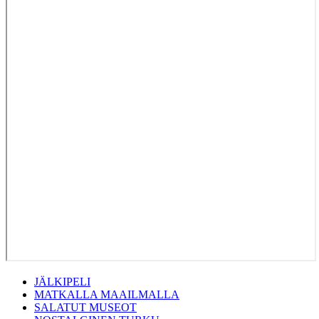
JÄLKIPELI
MATKALLA MAAILMALLA
SALATUT MUSEOT