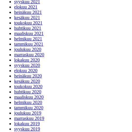
syyskuu 2021
elokuu 2021
heinäkuu 2021
kesäkuu 2021
toukokuu 2021
huhtikuu 2021
maaliskuu 2021
helmikuu 2021
tammikuu 2021
joulukuu 2020
marraskuu 2020
lokakuu 2020
syyskuu 2020
elokuu 2020
heinäkuu 2020
kesäkuu 2020
toukokuu 2020
huhtikuu 2020
maaliskuu 2020
helmikuu 2020
tammikuu 2020
joulukuu 2019
marraskuu 2019
lokakuu 2019
syyskuu 2019