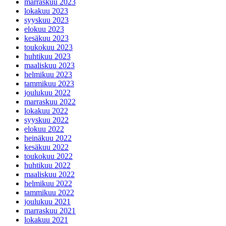
marraskuu 2023
lokakuu 2023
syyskuu 2023
elokuu 2023
kesäkuu 2023
toukokuu 2023
huhtikuu 2023
maaliskuu 2023
helmikuu 2023
tammikuu 2023
joulukuu 2022
marraskuu 2022
lokakuu 2022
syyskuu 2022
elokuu 2022
heinäkuu 2022
kesäkuu 2022
toukokuu 2022
huhtikuu 2022
maaliskuu 2022
helmikuu 2022
tammikuu 2022
joulukuu 2021
marraskuu 2021
lokakuu 2021