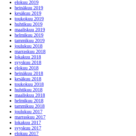
elokuu 2019
heinäkuu 2019
kesäkuu 2019
toukokuu 2019
huhtikuu 2019
maaliskuu 2019
helmikuu 2019
tammikuu 2019
joulukuu 2018
marraskuu 2018
lokakuu 2018
syyskuu 2018
elokuu 2018
heinäkuu 2018
kesäkuu 2018
toukokuu 2018
huhtikuu 2018
maaliskuu 2018
helmikuu 2018
tammikuu 2018
joulukuu 2017
marraskuu 2017
lokakuu 2017
syyskuu 2017
elokuu 2017