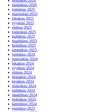
helmikuu 2026
tammikuu 2026
joulukuu 2025
marraskuu 2025
lokakuu 2025
syyskuu 2025
elokuu 2025
toukokuu 2025
huhtikuu 2025
maaliskuu 2025
helmikuu 2025
tammikuu 2025
joulukuu 2024
marraskuu 2024
lokakuu 2024
syyskuu 2024
elokuu 2024
heinäkuu 2024
kesäkuu 2024
toukokuu 2024
huhtikuu 2024
maaliskuu 2024
helmikuu 2024
tammikuu 2024
joulukuu 2023