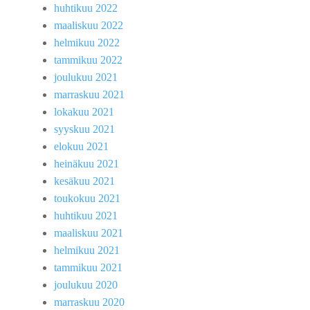
huhtikuu 2022
maaliskuu 2022
helmikuu 2022
tammikuu 2022
joulukuu 2021
marraskuu 2021
lokakuu 2021
syyskuu 2021
elokuu 2021
heinäkuu 2021
kesäkuu 2021
toukokuu 2021
huhtikuu 2021
maaliskuu 2021
helmikuu 2021
tammikuu 2021
joulukuu 2020
marraskuu 2020