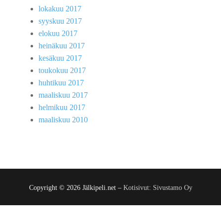
lokakuu 2017
syyskuu 2017
elokuu 2017
heinäkuu 2017
kesäkuu 2017
toukokuu 2017
huhtikuu 2017
maaliskuu 2017
helmikuu 2017
maaliskuu 2010
Copyright © 2026 Jälkipeli.net –
Kotisivut: Sivustamo Oy