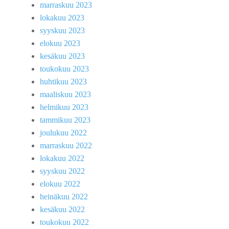
marraskuu 2023
lokakuu 2023
syyskuu 2023
elokuu 2023
kesäkuu 2023
toukokuu 2023
huhtikuu 2023
maaliskuu 2023
helmikuu 2023
tammikuu 2023
joulukuu 2022
marraskuu 2022
lokakuu 2022
syyskuu 2022
elokuu 2022
heinäkuu 2022
kesäkuu 2022
toukokuu 2022