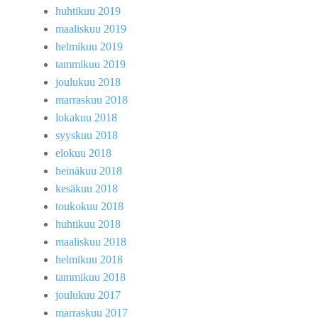
huhtikuu 2019
maaliskuu 2019
helmikuu 2019
tammikuu 2019
joulukuu 2018
marraskuu 2018
lokakuu 2018
syyskuu 2018
elokuu 2018
heinäkuu 2018
kesäkuu 2018
toukokuu 2018
huhtikuu 2018
maaliskuu 2018
helmikuu 2018
tammikuu 2018
joulukuu 2017
marraskuu 2017