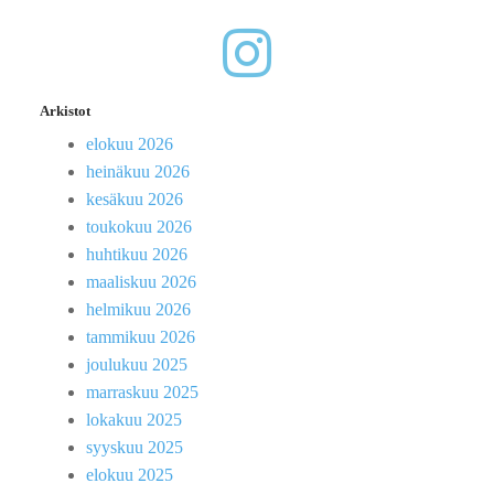
Arkistot
elokuu 2026
heinäkuu 2026
kesäkuu 2026
toukokuu 2026
huhtikuu 2026
maaliskuu 2026
helmikuu 2026
tammikuu 2026
joulukuu 2025
marraskuu 2025
lokakuu 2025
syyskuu 2025
elokuu 2025