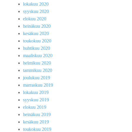
lokakuu 2020
syyskuu 2020
elokuu 2020
heinäkuu 2020
kesäkuu 2020
toukokuu 2020
huhtikuu 2020
maaliskuu 2020
helmikuu 2020
tammikuu 2020
joulukuu 2019
marraskuu 2019
lokakuu 2019
syyskuu 2019
elokuu 2019
heinäkuu 2019
kesäkuu 2019
toukokuu 2019