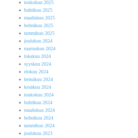
toukokuu 2025
huhtikuu 2025
maaliskuu 2025
helmikuu 2025
tammikuu 2025
joulukuu 2024
marraskuu 2024
lokakuu 2024
syyskuu 2024
elokuu 2024
heinäkuu 2024
kesäkuu 2024
toukokuu 2024
huhtikuu 2024
maaliskuu 2024
helmikuu 2024
tammikuu 2024
joulukuu 2023