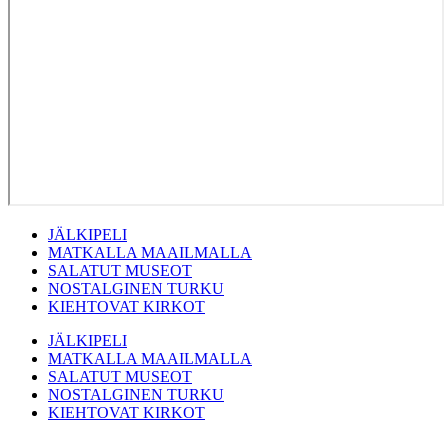
JÄLKIPELI
MATKALLA MAAILMALLA
SALATUT MUSEOT
NOSTALGINEN TURKU
KIEHTOVAT KIRKOT
JÄLKIPELI
MATKALLA MAAILMALLA
SALATUT MUSEOT
NOSTALGINEN TURKU
KIEHTOVAT KIRKOT