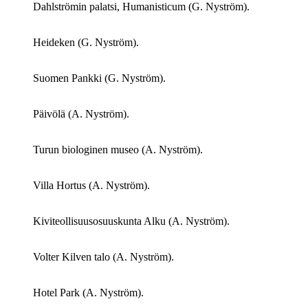
Dahlströmin palatsi, Humanisticum (G. Nyström).
Heideken (G. Nyström).
Suomen Pankki (G. Nyström).
Päivölä (A. Nyström).
Turun biologinen museo (A. Nyström).
Villa Hortus (A. Nyström).
Kiviteollisuusosuuskunta Alku (A. Nyström).
Volter Kilven talo (A. Nyström).
Hotel Park (A. Nyström).