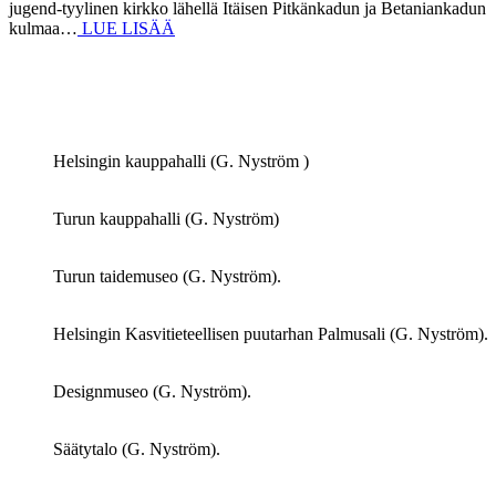
jugend-tyylinen kirkko lähellä Itäisen Pitkänkadun ja Betaniankadun
kulmaa…
LUE LISÄÄ
Helsingin kauppahalli (G. Nyström )
Turun kauppahalli (G. Nyström)
Turun taidemuseo (G. Nyström).
Helsingin Kasvitieteellisen puutarhan Palmusali (G. Nyström).
Designmuseo (G. Nyström).
Säätytalo (G. Nyström).