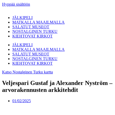
Hyppää sisältöön
JÄLKIPELI
MATKALLA MAAILMALLA
SALATUT MUSEOT
NOSTALGINEN TURKU
KIEHTOVAT KIRKOT
JÄLKIPELI
MATKALLA MAAILMALLA
SALATUT MUSEOT
NOSTALGINEN TURKU
KIEHTOVAT KIRKOT
Katso Nostalginen Turku kartta
Veljespari Gustaf ja Alexander Nyström –
arvorakennusten arkkitehdit
01/02/2025