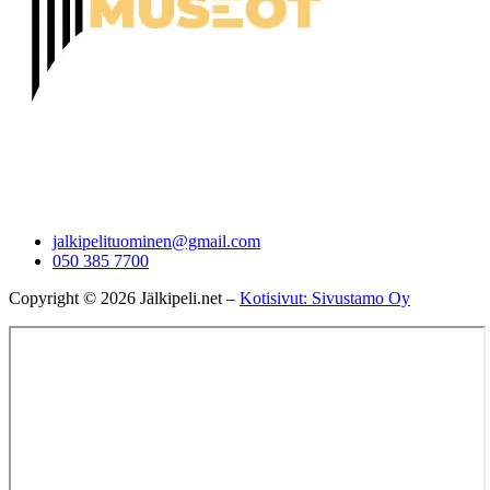
jalkipelituominen@gmail.com
050 385 7700
Copyright © 2026 Jälkipeli.net –
Kotisivut: Sivustamo Oy