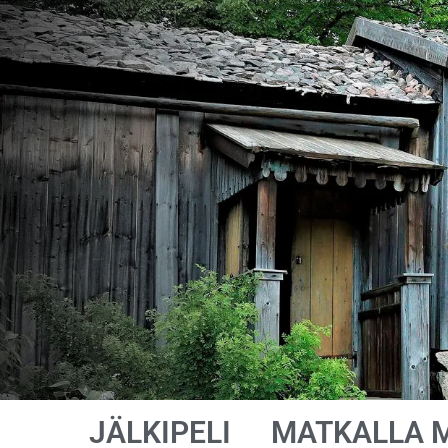
JÄLKIPELI
MATKALLA 