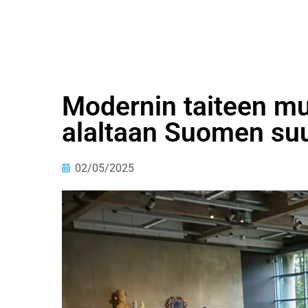
Modernin taiteen m
alaltaan Suomen su
02/05/2025